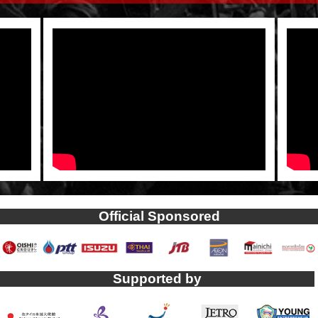
Official Sponsored
Supported by