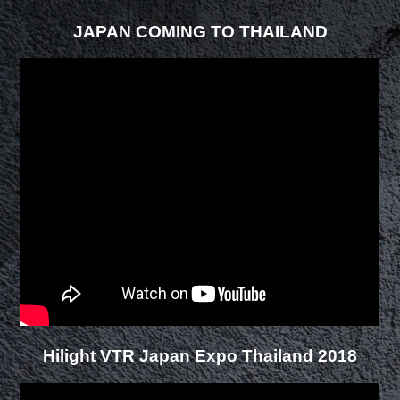
JAPAN COMING TO THAILAND
Hilight VTR Japan Expo Thailand 2018