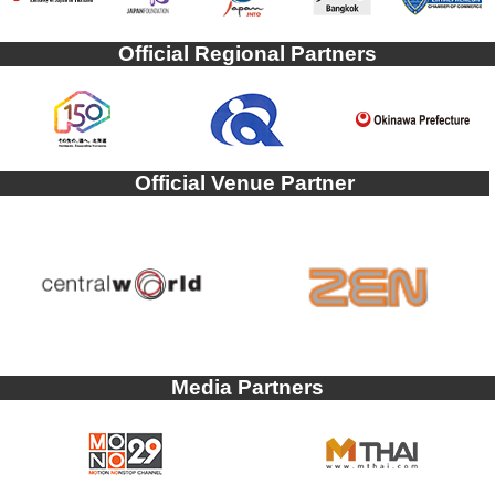
Official Regional Partners
Official Venue Partner
Media Partners