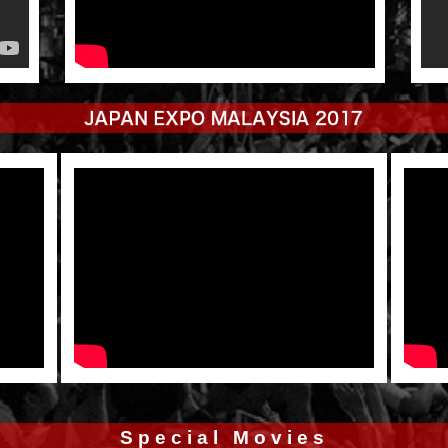
Special Movies