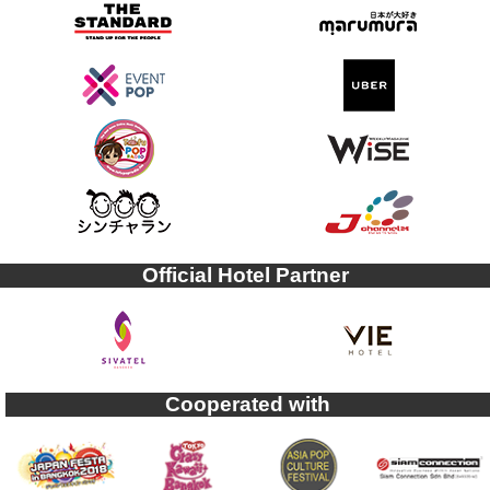
Official Hotel Partner
Cooperated with