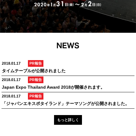
PR報告
2018.01.17
タイムテーブルが公開されました
PR報告
2018.01.17
Japan Expo Thailand Award 2018が開催されます。
PR報告
2018.01.17
「ジャパンエキスポタイランド」テーマソングが公開されました。
もっと詳しく